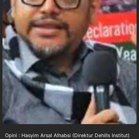
Opini : Hasyim Arsal Alhabsi (Direktur Dehills Institut)