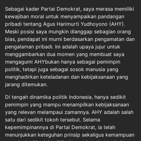
Sebagai kader Partai Demokrat, saya merasa memiliki
kewajiban moral untuk menyampaikan pandangan
pribadi tentang Agus Harimurti Yudhoyono (AHY).
Meski posisi saya mungkin dianggap sebagian orang
bias, pendapat ini murni berdasarkan pengamatan dan
pengalaman pribadi. Ini adalah upaya jujur untuk
menggambarkan dua momen yang membuat saya
mengagumi AHYbukan hanya sebagai pemimpin
politik, tetapi juga sebagai sosok manusia yang
menghadirkan keteladanan dan kebijaksanaan yang
jarang ditemukan.
Di tengah dinamika politik Indonesia, hanya sedikit
pemimpin yang mampu menampilkan kebijaksanaan
yang relevan melampaui zamannya. AHY adalah salah
satu dari sedikit tokoh tersebut. Selama
kepemimpinannya di Partai Demokrat, ia telah
menunjukkan keteguhan prinsip sekaligus kemampuan