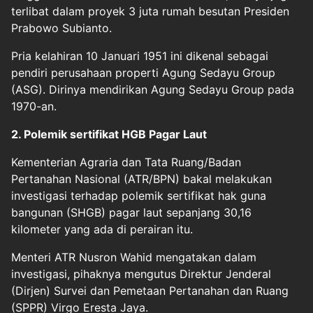
terlibat dalam proyek 3 juta rumah besutan Presiden
Prabowo Subianto.
Pria kelahiran 10 Januari 1951 ini dikenal sebagai
pendiri perusahaan properti Agung Sedayu Group
(ASG). Dirinya mendirikan Agung Sedayu Group pada
1970-an.
2. Polemik sertifikat HGB Pagar Laut
Kementerian Agraria dan Tata Ruang/Badan
Pertanahan Nasional (ATR/BPN) bakal melakukan
investigasi terhadap polemik sertifikat hak guna
bangunan (SHGB) pagar laut sepanjang 30,16
kilometer yang ada di perairan itu.
Menteri ATR Nusron Wahid mengatakan dalam
investigasi, pihaknya mengutus Direktur Jenderal
(Dirjen) Survei dan Pemetaan Pertanahan dan Ruang
(SPPR) Virgo Eresta Jaya.