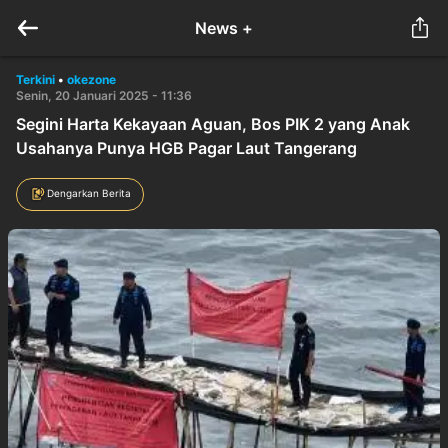
News +
Terkini
•
okezone
Senin, 20 Januari 2025 - 11:36
Segini Harta Kekayaan Aguan, Bos PIK 2 yang Anak
Usahanya Punya HGB Pagar Laut Tangerang
Dengarkan Berita