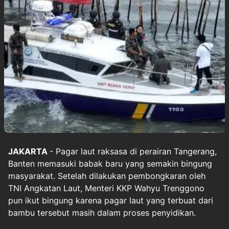
JAKARTA
- Pagar laut raksasa di perairan Tangerang,
Banten memasuki babak baru yang semakin bingung
masyarakat. Setelah dilakukan pembongkaran oleh
TNI Angkatan Laut, Menteri KKP Wahyu Trenggono
pun ikut bingung karena pagar laut yang terbuat dari
bambu tersebut masih dalam proses penyidikan.