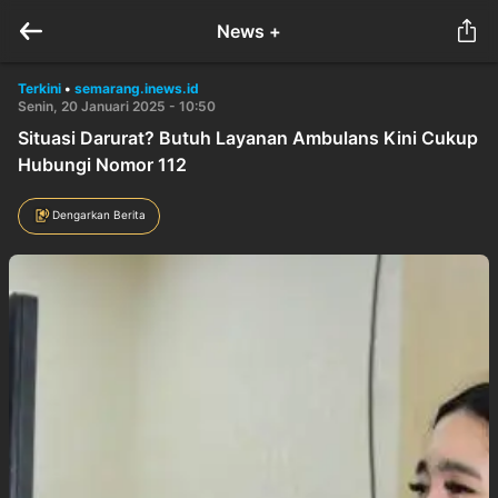
News +
Terkini
•
semarang.inews.id
Senin, 20 Januari 2025 - 10:50
Situasi Darurat? Butuh Layanan Ambulans Kini Cukup
Hubungi Nomor 112
Dengarkan Berita