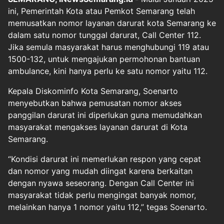
ini, Pemerintah Kota atau Pemkot Semarang telah
memusatkan nomor layanan darurat kota Semarang ke
dalam satu nomor tunggal darurat, Call Center 112.
Jika semula masyarakat harus menghubungi 119 atau
1500-132, untuk mengajukan permohonan bantuan
ambulance, kini hanya perlu ke satu nomor yaitu 112.
Kepala Diskominfo Kota Semarang, Soenarto
menyebutkan bahwa pemusatan nomor akses
panggilan darurat ini diperlukan guna memudahkan
masyarakat mengakses layanan darurat di Kota
Semarang.
“Kondisi darurat ini memerlukan respon yang cepat
dan nomor yang mudah diingat karena berkaitan
dengan nyawa seseorang. Dengan Call Center ini
masyarakat tidak perlu mengingat banyak nomor,
melainkan hanya 1 nomor yaitu 112,” tegas Soenarto.