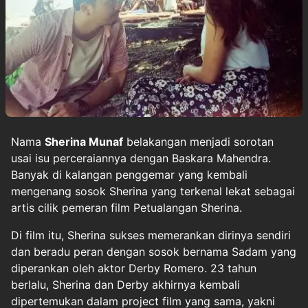
Nama
Sherina Munaf
belakangan menjadi sorotan
usai isu perceraiannya dengan Baskara Mahendra.
Banyak di kalangan penggemar yang kembali
mengenang sosok Sherina yang terkenal lekat sebagai
artis cilik pemeran film Petualangan Sherina.
Di film itu, Sherina sukses memerankan dirinya sendiri
dan beradu peran dengan sosok bernama Sadam yang
diperankan oleh aktor Derby Romero. 23 tahun
berlalu, Sherina dan Derby akhirnya kembali
dipertemukan dalam project film yang sama, yakni