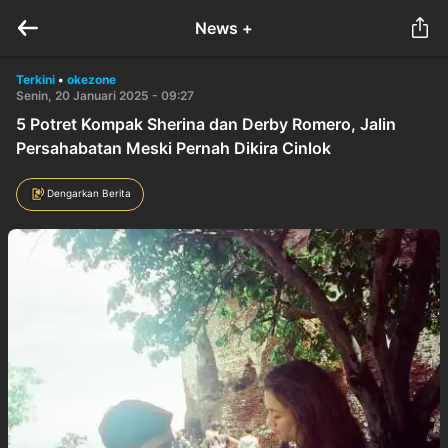
News +
Terkini
•
okezone
Senin, 20 Januari 2025 - 09:27
5 Potret Kompak Sherina dan Derby Romero, Jalin
Persahabatan Meski Pernah Dikira Cinlok
Dengarkan Berita