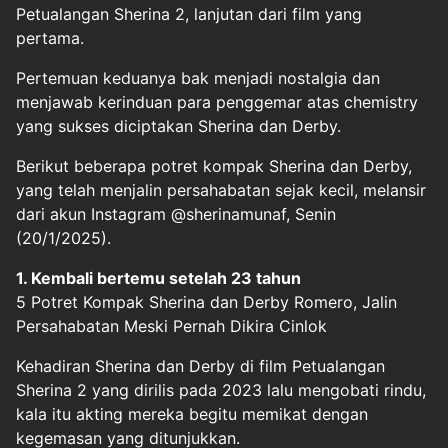
Petualangan Sherina 2, lanjutan dari film yang
pertama.
Pertemuan keduanya bak menjadi nostalgia dan
menjawab kerinduan para penggemar atas chemistry
yang sukses diciptakan Sherina dan Derby.
Berikut beberapa potret kompak Sherina dan Derby,
yang telah menjalin persahabatan sejak kecil, melansir
dari akun Instagram @sherinamunaf, Senin
(20/1/2025).
1. Kembali bertemu setelah 23 tahun
5 Potret Kompak Sherina dan Derby Romero, Jalin
Persahabatan Meski Pernah Dikira Cinlok
Kehadiran Sherina dan Derby di film Petualangan
Sherina 2 yang dirilis pada 2023 lalu mengobati rindu,
kala itu akting mereka begitu memikat dengan
kegemasan yang ditunjukkan.