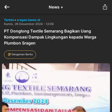
News +
Terkini
•
sragen.inews.id
Kamis, 26 Desember 2024 - 12:08
PT Donglong Textile Semarang Bagikan Uang
Kompensasi Dampak Lingkungan kepada Warga
Plumbon Sragen
Dengarkan Berita