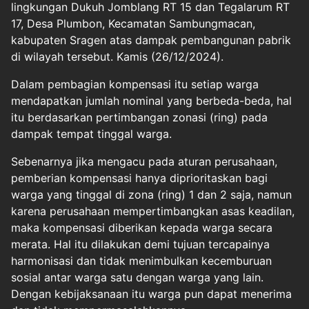
lingkungan Dukuh Jomblang RT 15 dan Tegalarum RT
17, Desa Plumbon, Kecamatan Sambungmacan,
kabupaten Sragen atas dampak pembangunan pabrik
di wilayah tersebut. Kamis (26/12/2024).
Dalam pembagian kompensasi itu setiap warga
mendapatkan jumlah nominal yang berbeda-beda, hal
itu berdasarkan pertimbangan zonasi (ring) pada
dampak tempat tinggal warga.
Sebenarnya jika mengacu pada aturan perusahaan,
pemberian kompensasi hanya diprioritaskan bagi
warga yang tinggal di zona (ring) 1 dan 2 saja, namun
karena perusahaan mempertimbangkan asas keadilan,
maka kompensasi diberikan kepada warga secara
merata. Hal itu dilakukan demi tujuan tercapainya
harmonisasi dan tidak menimbulkan kecemburuan
sosial antar warga satu dengan warga yang lain.
Dengan kebijaksanaan itu warga pun dapat menerima