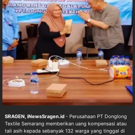
SRAGEN, iNewsSragen.id
- Perusahaan PT Donglong
Textile Semarang memberikan uang kompensasi atau
tali asih kepada sebanyak 132 warga yang tinggal di