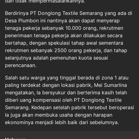
dan tidak mempermasalahkannya.
Berdirinya PT Donglong Textile Semarang yang ada di
Desa Plumbon ini nantinya akan dapat menyerap
tenaga pekerja sebanyak 10.000 orang, rekrutmen
penerimaan tenaga pekerja akan dilakukan secara
bertahap, dengan spekulasi tahap awal sementara
rekrutmen sebanyak 2500 orang pekerja, dan tahap
selanjutnya adalah pemenuhan kuota sesuai
perencanaan.
Salah satu warga yang tinggal berada di zona 1 atau
paling terdekat dengan lokasi pabrik, Mei Sumarlina
mengatakan, Ia bersyukur dan berterima kasih telah
diberi uang kompensasi oleh PT Donglong Textile
Semarang. Kedepan setelah pabrik tersebut beroperasi
Ia juga akan membuka usaha dengan harapan
ekonominya menjadi lebih baik dari sebelumnya.