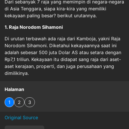
Dari sebanyak 7 raja yang memimpin di negara-negara
di Asia Tenggara, siapa kira-kira yang memiliki
kekayaan paling besar? berikut urutannya.
1. Raja Norodom Sihamoni
Di urutan terbawah ada raja dari Kamboja, yakni Raja
Norodom Sihamoni. Diketahui kekayaannya saat ini
adalah sebesar 500 juta Dolar AS atau setara dengan
Rp7,1 triliun. Kekayaan itu didapat sang raja dari aset-
aset kerajaan, properti, dan juga perusahaan yang
dimilikinya.
Halaman
1
2
3
Original Source