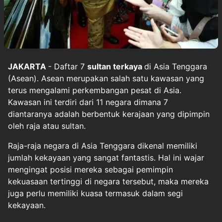
JAKARTA
- Daftar 7
sultan terkaya
di Asia Tenggara
(Asean). Asean merupakan salah satu kawasan yang
terus mengalami perkembangan pesat di Asia.
Kawasan ini terdiri dari 11 negara dimana 7
diantaranya adalah berbentuk kerajaan yang dipimpin
oleh raja atau sultan.
Raja-raja negara di Asia Tenggara dikenal memiliki
jumlah kekayaan yang sangat fantastis. Hal ini wajar
mengingat posisi mereka sebagai pemimpin
kekuasaan tertinggi di negara tersebut, maka mereka
juga perlu memiliki kuasa termasuk dalam segi
kekayaan.