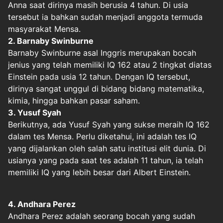
Anna saat dirinya masih berusia 4 tahun. Di usia
tersebut ia bahkan sudah menjadi anggota termuda
masyarakat Mensa.
2. Barnaby Swinburne
Barnaby Swinburne asal Inggris merupakan bocah
jenius yang telah memiliki IQ 162 atau 2 tingkat diatas
Einstein pada usia 12 tahun. Dengan IQ tersebut,
dirinya sangat unggul di bidang bidang matematika,
kimia, hingga bahkan pasar saham.
3. Yusuf Syah
Berikutnya, ada Yusuf Syah yang sukse meraih IQ 162
dalam tes Mensa. Perlu diketahui, ini adalah tes IQ
yang dijalankan oleh salah satu institusi elit dunia. Di
usianya yang pada saat tes adalah 11 tahun, ia telah
memiliki IQ yang lebih besar dari Albert Einstein.
4. Andhara Perez
Andhara Perez adalah seorang bocah yang sudah