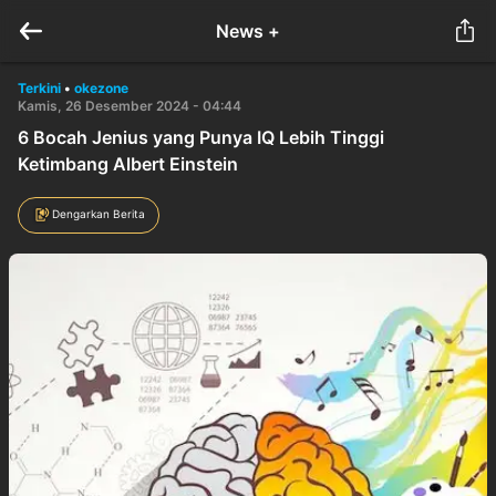
News +
Terkini
•
okezone
Kamis, 26 Desember 2024 - 04:44
6 Bocah Jenius yang Punya IQ Lebih Tinggi
Ketimbang Albert Einstein
Dengarkan Berita