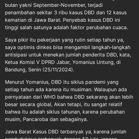
bulan yakni September-November, terjadi
penambahan sekitar 3 ribu kasus DBD dan 12 kasus
kematian di Jawa Barat. Penyebab kasus DBD ini
tinggi salah satunya adalah faktor perubahan cuaca.
Saya pikir itu pekerjaan yang rutin setiap tahun ya,
saya optimis dinkes bisa mengambil langkah-langkah
antisipasi untuk menekan jumlah penderita DBD, kata,
Ketua Komisi V DPRD Jabar, Yomanius Untung, di
Bandung, Senin (25/11/2024).
Menurut Yomanius, DBD itu siklus pandemi yang
setiap tahun ada karena itu musiman. Walaupun ada
pernyataan dari WHO bahwa DBD sekarang akan lebih
besar secara global, Akan tetapi, itu sangat relatif
bahwa itu adalah siklus tahunan, karena perubahan
musim, Pancaroba dan sebagainya.
Jawa Barat Kasus DBD terbanyak ya, karena jumlah