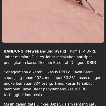
BANDUNG, iNewsBandungraya.id
- Komisi V DPRD
Jabar meminta Dinkes Jabar melakukan antisipasi
peningkatan kasus Demam Berdarah Dengue (DBD).
Sebagaimana diketahui, kasus DBD di Jawa Barat
sepanjang tahun 2024 mencapai 53.361 kasus dengan
angka kematian 304 orang. Trend kasus tersebut
membuat Jawa Barat penyumbang kasus DBD
tertinggi di Indonesia.
Masih dalam data Dinkes Jabar, dalam rentang satu