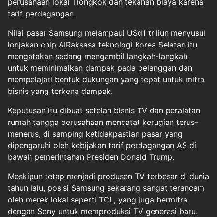
perusahaan lokal Tiongkok dan tekanan biaya karena
tarif perdagangan.
Nilai pasar Samsung melampaui USd1 triliun menyusul
lonjakan chip AIRaksasa teknologi Korea Selatan itu
mengatakan sedang mengambil langkah-langkah
untuk meminimalkan dampak pada pelanggan dan
mempelajari bentuk dukungan yang tepat untuk mitra
bisnis yang terkena dampak.
Keputusan itu dibuat setelah bisnis TV dan peralatan
rumah tangga perusahaan mencatat kerugian terus-
menerus, di samping ketidakpastian pasar yang
dipengaruhi oleh kebijakan tarif perdagangan AS di
bawah pemerintahan Presiden Donald Trump.
Meskipun tetap menjadi produsen TV terbesar di dunia
tahun lalu, posisi Samsung sekarang sangat terancam
oleh merek lokal seperti TCL, yang juga bermitra
dengan Sony untuk memproduksi TV generasi baru.