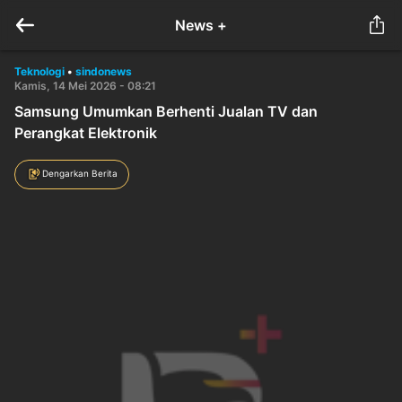
News +
Teknologi
•
sindonews
Kamis, 14 Mei 2026 - 08:21
Samsung Umumkan Berhenti Jualan TV dan
Perangkat Elektronik
Dengarkan Berita