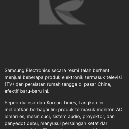
Samsung Electronics secara resmi telah berhenti
menjual beberapa produk elektronik termasuk televisi
(TV) dan peralatan rumah tangga di pasar China,
efektif baru-baru ini.
Seperi dialnsir dari Korean Times, Langkah ini
melibatkan berbagai lini produk termasuk monitor, AC,
lemari es, mesin cuci, sistem audio, proyektor, dan
penyedot debu, menyusul persaingan ketat dari