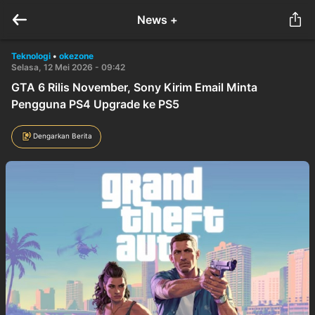
News +
Teknologi
•
okezone
Selasa, 12 Mei 2026 - 09:42
GTA 6 Rilis November, Sony Kirim Email Minta
Pengguna PS4 Upgrade ke PS5
Dengarkan Berita