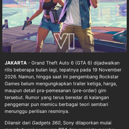
JAKARTA
- Grand Theft Auto 6 (GTA 6) dijadwalkan
rilis beberapa bulan lagi, tepatnya pada 19 November
2026. Namun, hingga saat ini pengembang Rockstar
Games belum mengungkapkan trailer ketiga, harga,
maupun detail pra-pemesanan (pre-order) gim
tersebut. Rumor yang terus beredar di kalangan
penggemar pun memicu berbagai teori sembari
menunggu perilisan resminya.
Dilansir dari
Gadgets 360
, Sony dilaporkan mulai