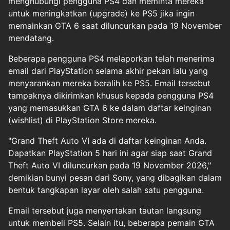
menghubungi pengguna PS4 dan meminta mereka
untuk meningkatkan (upgrade) ke PS5 jika ingin
memainkan GTA 6 saat diluncurkan pada 19 November
mendatang.
Beberapa pengguna PS4 melaporkan telah menerima
email dari PlayStation selama akhir pekan lalu yang
menyarankan mereka beralih ke PS5. Email tersebut
tampaknya dikirimkan khusus kepada pengguna PS4
yang memasukkan GTA 6 ke dalam daftar keinginan
(wishlist) di PlayStation Store mereka.
"Grand Theft Auto VI ada di daftar keinginan Anda.
Dapatkan PlayStation 5 hari ini agar siap saat Grand
Theft Auto VI diluncurkan pada 19 November 2026,"
demikian bunyi pesan dari Sony, yang dibagikan dalam
bentuk tangkapan layar oleh salah satu pengguna.
Email tersebut juga menyertakan tautan langsung
untuk membeli PS5. Selain itu, beberapa pemain GTA