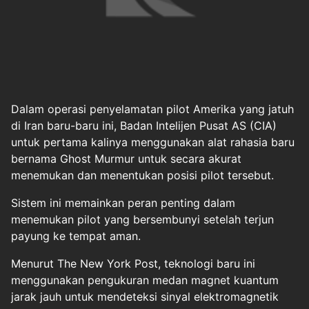
Dalam operasi penyelamatan pilot Amerika yang jatuh
di Iran baru-baru ini, Badan Intelijen Pusat AS (CIA)
untuk pertama kalinya menggunakan alat rahasia baru
bernama Ghost Murmur untuk secara akurat
menemukan dan menentukan posisi pilot tersebut.
Sistem ini memainkan peran penting dalam
menemukan pilot yang bersembunyi setelah terjun
payung ke tempat aman.
Menurut The New York Post, teknologi baru ini
menggunakan pengukuran medan magnet kuantum
jarak jauh untuk mendeteksi sinyal elektromagnetik