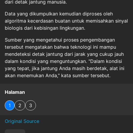
dari detak jantung manusia.
Data yang dikumpulkan kemudian diproses oleh
algoritma kecerdasan buatan untuk memisahkan sinyal
biologis dari kebisingan lingkungan.
Sumber yang mengetahui proses pengembangan
tersebut mengatakan bahwa teknologi ini mampu
mendeteksi detak jantung dari jarak yang cukup jauh
dalam kondisi yang menguntungkan. "Dalam kondisi
yang tepat, jika jantung Anda masih berdetak, alat ini
akan menemukan Anda," kata sumber tersebut.
Halaman
1
2
3
Original Source