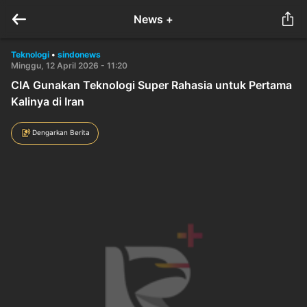
News +
Teknologi
•
sindonews
Minggu, 12 April 2026 - 11:20
CIA Gunakan Teknologi Super Rahasia untuk Pertama
Kalinya di Iran
Dengarkan Berita