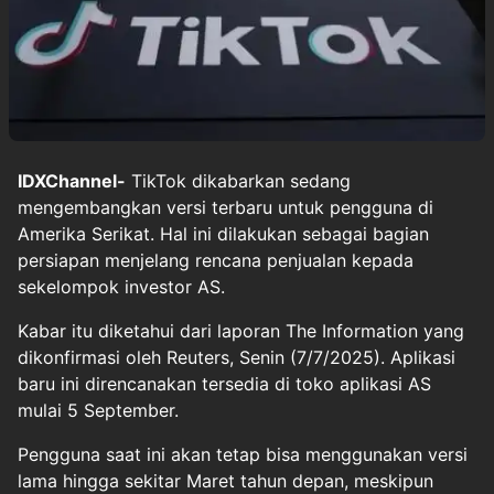
IDXChannel-
TikTok dikabarkan sedang
mengembangkan versi terbaru untuk pengguna di
Amerika Serikat. Hal ini dilakukan sebagai bagian
persiapan menjelang rencana penjualan kepada
sekelompok investor AS.
Kabar itu diketahui dari laporan The Information yang
dikonfirmasi oleh Reuters, Senin (7/7/2025). Aplikasi
baru ini direncanakan tersedia di toko aplikasi AS
mulai 5 September.
Pengguna saat ini akan tetap bisa menggunakan versi
lama hingga sekitar Maret tahun depan, meskipun