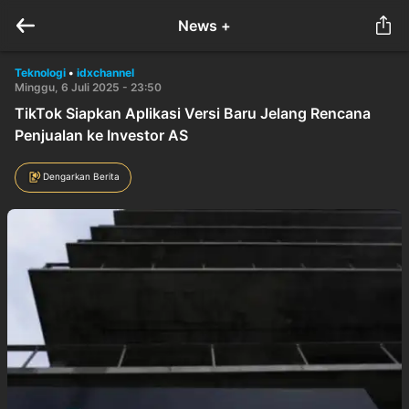
News +
Teknologi
•
idxchannel
Minggu, 6 Juli 2025 - 23:50
TikTok Siapkan Aplikasi Versi Baru Jelang Rencana
Penjualan ke Investor AS
Dengarkan Berita