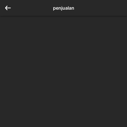
penjualan