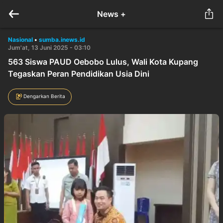
News +
Nasional
•
sumba.inews.id
Jum'at, 13 Juni 2025 - 03:10
563 Siswa PAUD Oebobo Lulus, Wali Kota Kupang
Tegaskan Peran Pendidikan Usia Dini
Dengarkan Berita