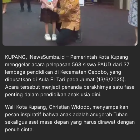
KUPANG, iNewsSumba.id – Pemerintah Kota Kupang
menggelar acara pelepasan 563 siswa PAUD dari 37
lembaga pendidikan di Kecamatan Oebobo, yang
dipusatkan di Aula El Tari pada Jumat (13/6/2025).
Acara tersebut menjadi penanda berakhirnya satu fase
penting dalam pendidikan anak usia dini.
Wali Kota Kupang, Christian Widodo, menyampaikan
pesan inspiratif bahwa anak adalah anugerah Tuhan
sekaligus aset masa depan yang harus dirawat dengan
penuh cinta.