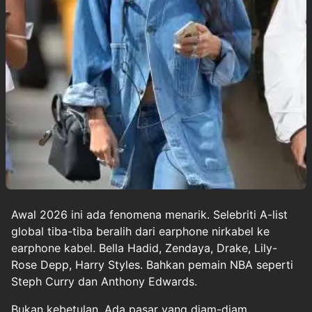
Awal 2026 ini ada fenomena menarik. Selebriti A-list
global tiba-tiba beralih dari earphone nirkabel ke
earphone kabel. Bella Hadid, Zendaya, Drake, Lily-
Rose Depp, Harry Styles. Bahkan pemain NBA seperti
Steph Curry dan Anthony Edwards.
Bukan kebetulan. Ada pasar yang diam-diam