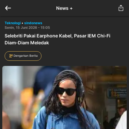
News +
Teknologi
•
sindonews
Senin, 15 Juni 2026 - 15:05
Selebriti Pakai Earphone Kabel, Pasar IEM Chi-Fi
Diam-Diam Meledak
Dengarkan Berita