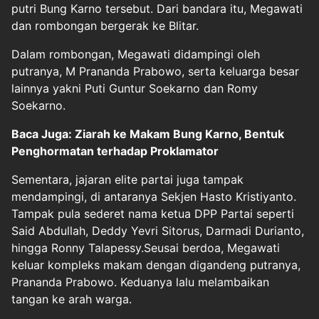
putri Bung Karno tersebut. Dari bandara itu, Megawati
dan rombongan bergerak ke Blitar.
Dalam rombongan, Megawati didampingi oleh
putranya, M Prananda Prabowo, serta keluarga besar
lainnya yakni Puti Guntur Soekarno dan Romy
Soekarno.
Baca Juga: Ziarah ke Makam Bung Karno, Bentuk
Penghormatan terhadap Proklamator
Sementara, jajaran elite partai juga tampak
mendampingi, di antaranya Sekjen Hasto Kristiyanto.
Tampak pula sederet nama ketua DPP Partai seperti
Said Abdullah, Deddy Yevri Sitorus, Darmadi Durianto,
hingga Ronny Talapessy.Seusai berdoa, Megawati
keluar kompleks makam dengan digandeng putranya,
Prananda Prabowo. Keduanya lalu melambaikan
tangan ke arah warga.