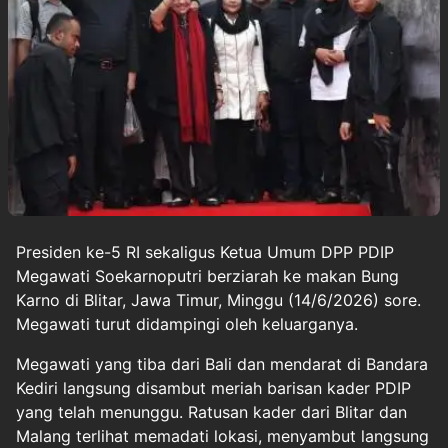
Presiden ke-5 RI sekaligus Ketua Umum DPP PDIP
Megawati Soekarnoputri
berziarah ke makan
Bung
Karno
di
Blitar
, Jawa Timur, Minggu (14/6/2026) sore.
Megawati turut didampingi oleh keluarganya.
Megawati yang tiba dari Bali dan mendarat di Bandara
Kediri langsung disambut meriah barisan kader PDIP
yang telah menunggu. Ratusan kader dari Blitar dan
Malang terlihat memadati lokasi, menyambut langsung