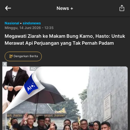
News +
Nasional
•
sindonews
Minggu, 14 Juni 2026 - 12:35
Megawati Ziarah ke Makam Bung Karno, Hasto: Untuk
Merawat Api Perjuangan yang Tak Pernah Padam
Dengarkan Berita
X