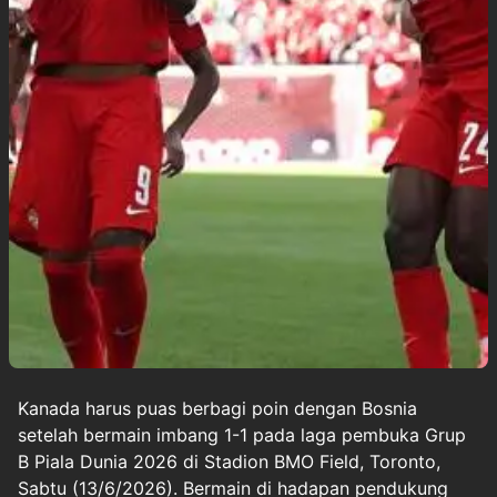
Kanada
harus puas berbagi poin dengan Bosnia
setelah bermain imbang 1-1 pada laga pembuka Grup
B
Piala Dunia 2026
di Stadion BMO Field, Toronto,
Sabtu (13/6/2026). Bermain di hadapan pendukung