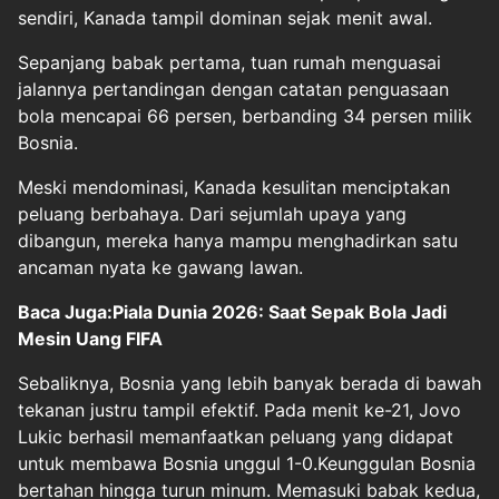
sendiri, Kanada tampil dominan sejak menit awal.
Sepanjang babak pertama, tuan rumah menguasai
jalannya pertandingan dengan catatan penguasaan
bola mencapai 66 persen, berbanding 34 persen milik
Bosnia.
Meski mendominasi, Kanada kesulitan menciptakan
peluang berbahaya. Dari sejumlah upaya yang
dibangun, mereka hanya mampu menghadirkan satu
ancaman nyata ke gawang lawan.
Baca Juga:Piala Dunia 2026: Saat Sepak Bola Jadi
Mesin Uang FIFA
Sebaliknya, Bosnia yang lebih banyak berada di bawah
tekanan justru tampil efektif. Pada menit ke-21, Jovo
Lukic berhasil memanfaatkan peluang yang didapat
untuk membawa Bosnia unggul 1-0.Keunggulan Bosnia
bertahan hingga turun minum. Memasuki babak kedua,