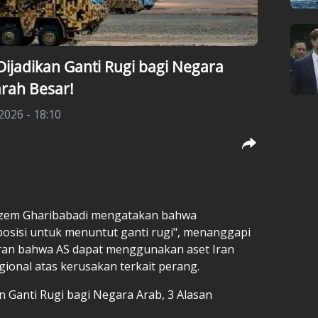
Dijadikan Ganti Rugi bagi Negara
rah Besar!
 2026 - 18:10
zem Gharibabadi mengatakan bahwa
posisi untuk menuntut ganti rugi", menanggapi
oran bahwa AS dapat menggunakan aset Iran
onal atas kerusakan terkait perang.
n Ganti Rugi bagi Negara Arab, 3 Alasan