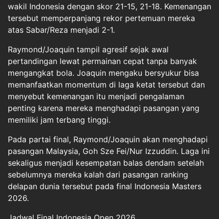
wakil Indonesia dengan skor 21-15, 21-18. Kemenangan
tersebut memperpanjang rekor pertemuan mereka
atas Sabar/Reza menjadi 2-1.
Raymond/Joaquin tampil agresif sejak awal
pertandingan lewat permainan cepat tanpa banyak
mengangkat bola. Joaquin mengaku bersyukur bisa
memanfaatkan momentum di laga ketat tersebut dan
menyebut kemenangan itu menjadi pengalaman
penting karena mereka menghadapi pasangan yang
memiliki jam terbang tinggi.
Pada partai final, Raymond/Joaquin akan menghadapi
pasangan Malaysia, Goh Sze Fei/Nur Izzuddin. Laga ini
sekaligus menjadi kesempatan balas dendam setelah
sebelumnya mereka kalah dari pasangan ranking
delapan dunia tersebut pada final Indonesia Masters
2026.
Jadwal Final Indonesia Open 2026