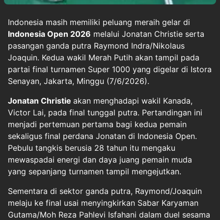
Indonesia masih memiliki peluang meraih gelar di
Indonesia Open 2026
melalui Jonatan Christie serta
pasangan ganda putra Raymond Indra/Nikolaus
Joaquin. Kedua wakil Merah Putih akan tampil pada
partai final turnamen Super 1000 yang digelar di Istora
Senayan, Jakarta, Minggu (7/6/2026).
Jonatan Christie
akan menghadapi wakil Kanada,
Victor Lai, pada final tunggal putra. Pertandingan ini
menjadi pertemuan pertama bagi kedua pemain
sekaligus final perdana Jonatan di Indonesia Open.
Pebulu tangkis berusia 28 tahun itu mengaku
mewaspadai energi dan daya juang pemain muda
yang sepanjang turnamen tampil mengejutkan.
Sementara di sektor ganda putra, Raymond/Joaquin
melaju ke final usai menyingkirkan Sabar Karyaman
Gutama/Moh Reza Pahlevi Isfahani dalam duel sesama