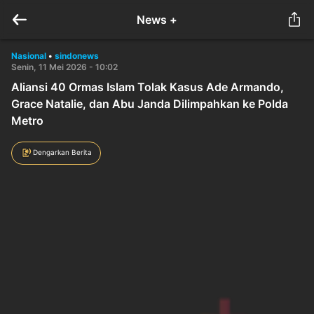
News +
Nasional
•
sindonews
Senin, 11 Mei 2026 - 10:02
Aliansi 40 Ormas Islam Tolak Kasus Ade Armando,
Grace Natalie, dan Abu Janda Dilimpahkan ke Polda
Metro
Dengarkan Berita