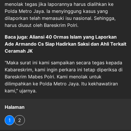
menolak tegas jika laporannya harus dialihkan ke
Polda Metro Jaya. Ia menyinggung kasus yang
dilaporkan telah memasuki isu nasional. Sehingga,
harus diusut oleh Bareskrim Polri.
Baca juga: Aliansi 40 Ormas Islam yang Laporkan
Ade Armando Cs Siap Hadirkan Saksi dan Ahli Terkait
Ceramah JK
"Maka surat ini kami sampaikan secara tegas kepada
Kabareskrim, kami ingin perkara ini tetap diperiksa di
Bareskrim Mabes Polri. Kami menolak untuk
dilimpahkan ke Polda Metro Jaya. Itu kekhawatiran
kami," ujarnya.
Halaman
1
2