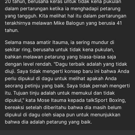
20 tahun, berusaha keras untuk tidak kena pukulan
dalam pertarungan ketika ia menghadapi petarung
yang tangguh. Kita melihat hal itu dalam pertarungan
terakhirnya melawan Mike Balogun yang berusia 41
tahun.
Selama masa amatir Itauma, ia sering mundur di
sekitar ring, berusaha untuk tidak kena pukulan,
bahkan melawan petarung yang biasa-biasa saja
dengan level rendah. "Dagu terbaik adalah yang tidak
diuji. Saya tidak mengerti konsep baru ini bahwa Anda
perlu dipukul di dagu untuk melihat apakah Anda
seorang petinju yang baik. Saya tidak pernah mengerti
itu. Tujuan tinju adalah untuk memukul dan tidak
dipukul," kata Mose Itauma kepada talkSport Boxing,
bereaksi setelah diberitahu bahwa dia masih belum
dipukul di dagu oleh siapa pun untuk menunjukkan
bahwa dia adalah petarung yang baik.