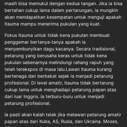
masih bisa memukul dengan kedua tangan. Jika ia bisa
bertahan cukup lama dalam pertarungan, ia mungkin
akan mendapatkan kesempatan untuk menguji apakah
Itauma mampu menerima pukulan yang kuat.
Fokus Itauma untuk tidak kena pukulan membuat
penggemar bertanya-tanya apakah ia
menyembunyikan dagu kacanya. Secara tradisional,
petarung yang berusaha keras untuk tidak kena
pukulan sebenarnya melindungi rahang rapuh yang
telah terekspos di masa lalu.Lawan Itauma kurang
bertenaga dan berbakat sejak ia menjadi petarung
profesional. Di level amatir, Itauma tidak bertarung
cukup lama untuk menghadapi petarung papan atas
dari luar Inggris. Ia terburu-buru untuk menjadi
petarung profesional.
Ia pasti akan kalah telak jika melawan petarung amatir
papan atas dari Kuba, AS, Rusia, dan Ukraina. Moses,