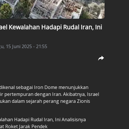
el Kewalahan Hadapi Rudal Iran, Ini
, 15 Juni 2025 - 21:55
dikenal sebagai Iron Dome menunjukkan
ir pertempuran dengan Iran. Akibatnya, Israel
kan dalam sejarah perang negara Zionis
ahan Hadapi Rudal Iran, Ini Analisisnya
at Roket Jarak Pendek