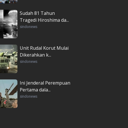
Sudah 81 Tahun
Tragedi Hiroshima da...
sindonews
Unit Rudal Korut Mulai
Dikerahkan k...
sindonews
Ini Jenderal Perempuan
Pertama dala...
sindonews