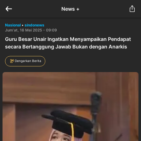
News +
Nasional
•
sindonews
Jum'at, 16 Mei 2025 - 09:09
Guru Besar Unair Ingatkan Menyampaikan Pendapat
secara Bertanggung Jawab Bukan dengan Anarkis
Dengarkan Berita