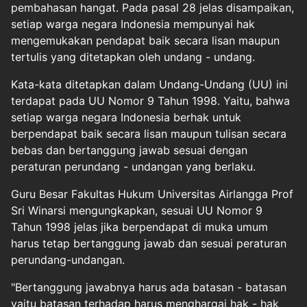
pembahasan hangat. Pada pasal 28 jelas disampaikan,
setiap warga negara Indonesia mempunyai hak
mengemukakan pendapat baik secara lisan maupun
tertulis yang ditetapkan oleh undang - undang.
Kata-kata ditetapkan dalam Undang-Undang (UU) ini
terdapat pada UU Nomor 9 Tahun 1998. Yaitu, bahwa
setiap warga negara Indonesia berhak untuk
berpendapat baik secara lisan maupun tulisan secara
bebas dan bertanggung jawab sesuai dengan
peraturan perundang - undangan yang berlaku.
Guru Besar Fakultas Hukum Universitas Airlangga Prof
Sri Winarsi mengungkapkan, sesuai UU Nomor 9
Tahun 1998 jelas jika berpendapat di muka umum
harus tetap bertanggung jawab dan sesuai peraturan
perundang-undangan.
"Bertanggung jawabnya harus ada batasan - batasan
yaitu batasan terhadap harus menghargai hak - hak