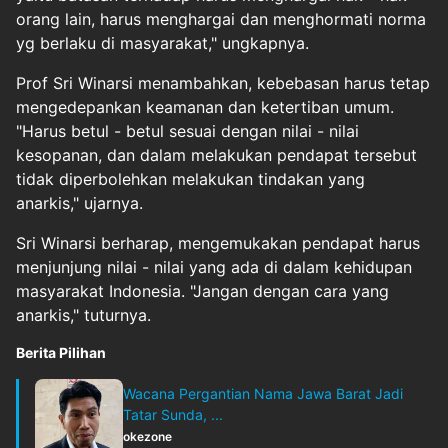
orang lain, harus menghargai dan menghormati norma
yg berlaku di masyarakat," ungkapnya.
Prof Sri Winarsi menambahkan, kebebasan harus tetap
mengedepankan keamanan dan ketertiban umum.
"Harus betul - betul sesuai dengan nilai - nilai
kesopanan, dan dalam melakukan pendapat tersebut
tidak diperbolehkan melakukan tindakan yang
anarkis," ujarnya.
Sri Winarsi berharap, mengemukakan pendapat harus
menjunjung nilai - nilai yang ada di dalam kehidupan
masyarakat Indonesia. "Jangan dengan cara yang
anarkis," tuturnya.
Berita Pilihan
Wacana Pergantian Nama Jawa Barat Jadi
Tatar Sunda, ...
okezone