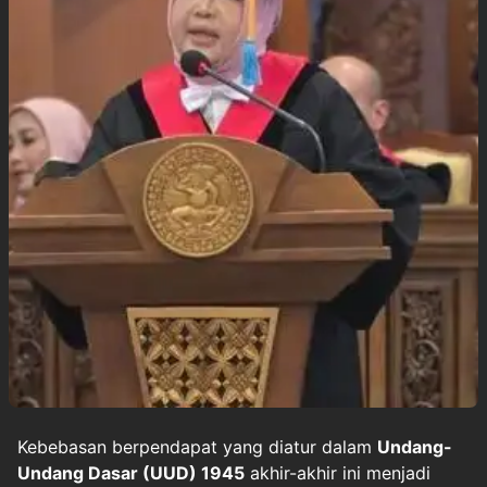
Kebebasan berpendapat yang diatur dalam
Undang-
Undang Dasar (UUD) 1945
akhir-akhir ini menjadi