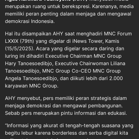
merupakan ruang untuk berekspresi. Karenanya, media
memiliki peran penting dalam menjaga dan mengawal
demokrasi Indonesia.
Hal itu disampaikan AHY saat menghadiri MNC Forum
LXXIX (79th) yang digelar di iNews Tower, Kamis
(15/5/2025). Acara yang digelar secara daring dan
luring ini dihadiri Executive Chairman MNC Group
Hary Tanoesoedibjo, Executive Chairwoman Liliana
Tanoesoedibjo, MNC Group Co-CEO MNC Group
Angela Tanoesoedibjo, dan diikuti lebih dari 2.000
karyawan MNC Group.
AHY menyebut, pers memiliki peran strategis dalam
menjaga demokrasi dan mengawal pembangunan.
Sebab pers merupakan pintu informasi dan edukasi.
“Informasi yang akurat di tengah-tengah suasana yang
begitu lebur karena borderless dan serba digital kita