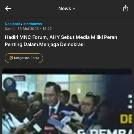
News +
Nasional
•
sindonews
Kamis, 15 Mei 2025 - 16:27
Hadiri MNC Forum, AHY Sebut Media Miliki Peran
Penting Dalam Menjaga Demokrasi
Dengarkan Berita