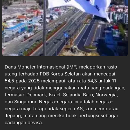
Dana Moneter Internasional (IMF) melaporkan rasio
utang terhadap PDB Korea Selatan akan mencapai
54,5 pada 2025 melampaui rata-rata 54,3 untuk 11
negara yang tidak menggunakan mata uang cadangan,
termasuk Denmark, Israel, Selandia Baru, Norwegia,
dan Singapura. Negara-negara ini adalah negara-
negara maju tetapi tidak seperti AS, zona euro atau
Jepang, mata uang mereka tidak berfungsi sebagai
cadangan devisa.