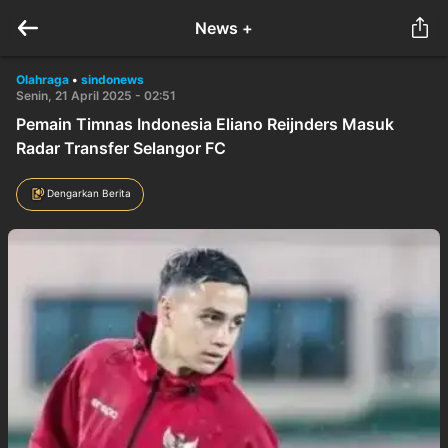
News +
Olahraga
•
sindonews
Senin, 21 April 2025 - 02:51
Pemain Timnas Indonesia Eliano Reijnders Masuk
Radar Transfer Selangor FC
Dengarkan Berita