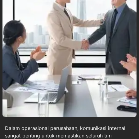
Dalam operasional perusahaan, komunikasi internal
sangat penting untuk memastikan seluruh tim