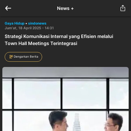
News +
Gaya Hidup
•
sindonews
Jum'at, 18 April 2025 - 14:31
Strategi Komunikasi Internal yang Efisien melalui
Town Hall Meetings Terintegrasi
Dengarkan Berita