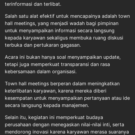
terinformasi dan terlibat.
Salah satu alat efektif untuk mencapainya adalah town
hall meetings, yang menjadi wadah bagi pimpinan
untuk menyampaikan informasi secara langsung
kepada karyawan sekaligus membuka ruang diskusi
terbuka dan pertukaran gagasan.
Acara ini bukan hanya soal menyampaikan update,
tetapi juga memperkuat transparansi dan rasa
kebersamaan dalam organisasi.
Town hall meetings berperan dalam meningkatkan
keterlibatan karyawan, karena mereka diberi
kesempatan untuk menyampaikan pertanyaan atau ide
secara langsung kepada manajemen.
Selain itu, kegiatan ini memperkuat budaya
perusahaan dengan menegaskan nilai-nilai inti, serta
mendorong inovasi karena karyawan merasa suaranya