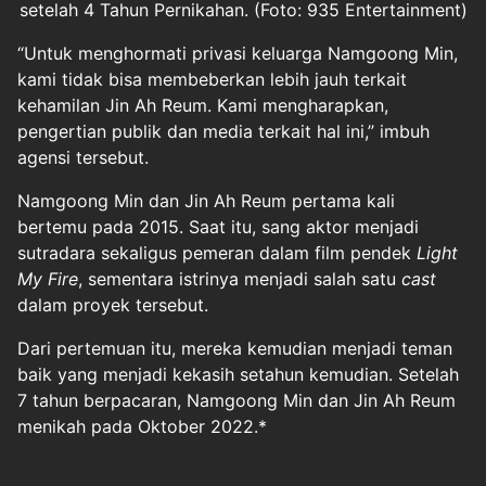
setelah 4 Tahun Pernikahan. (Foto: 935 Entertainment)
“Untuk menghormati privasi keluarga Namgoong Min,
kami tidak bisa membeberkan lebih jauh terkait
kehamilan Jin Ah Reum. Kami mengharapkan,
pengertian publik dan media terkait hal ini,” imbuh
agensi tersebut.
Namgoong Min dan Jin Ah Reum pertama kali
bertemu pada 2015. Saat itu, sang aktor menjadi
sutradara sekaligus pemeran dalam film pendek
Light
My Fire
, sementara istrinya menjadi salah satu
cast
dalam proyek tersebut.
Dari pertemuan itu, mereka kemudian menjadi teman
baik yang menjadi kekasih setahun kemudian. Setelah
7 tahun berpacaran, Namgoong Min dan Jin Ah Reum
menikah pada Oktober 2022.*