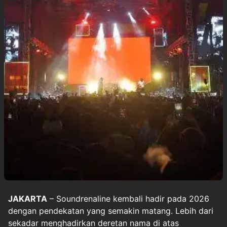
JAKARTA
– Soundrenaline kembali hadir pada 2026
dengan pendekatan yang semakin matang. Lebih dari
sekadar menghadirkan deretan nama di atas