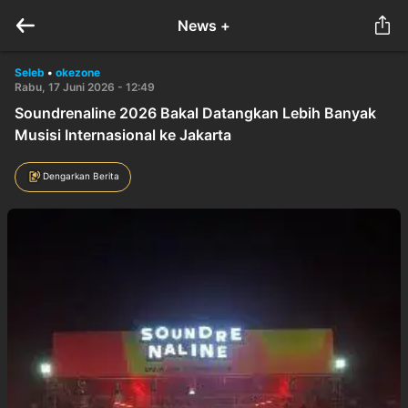
News +
Seleb
•
okezone
Rabu, 17 Juni 2026 - 12:49
Soundrenaline 2026 Bakal Datangkan Lebih Banyak
Musisi Internasional ke Jakarta
Dengarkan Berita