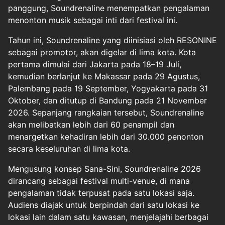
panggung, Soundrenaline menempatkan pengalaman
menonton musik sebagai inti dari festival ini.
Tahun ini, Soundrenaline yang diinisiasi oleh RESONINE
sebagai promotor, akan digelar di lima kota. Kota
pertama dimulai dari Jakarta pada 18–19 Juli,
kemudian berlanjut ke Makassar pada 29 Agustus,
Palembang pada 19 September, Yogyakarta pada 31
Oktober, dan ditutup di Bandung pada 21 November
2026. Sepanjang rangkaian tersebut, Soundrenaline
akan melibatkan lebih dari 60 penampil dan
menargetkan kehadiran lebih dari 30.000 penonton
secara keseluruhan di lima kota.
Mengusung konsep Sana-Sini, Soundrenaline 2026
dirancang sebagai festival multi-venue, di mana
pengalaman tidak terpusat pada satu lokasi saja.
Audiens diajak untuk berpindah dari satu lokasi ke
lokasi lain dalam satu kawasan, menjelajahi berbagai