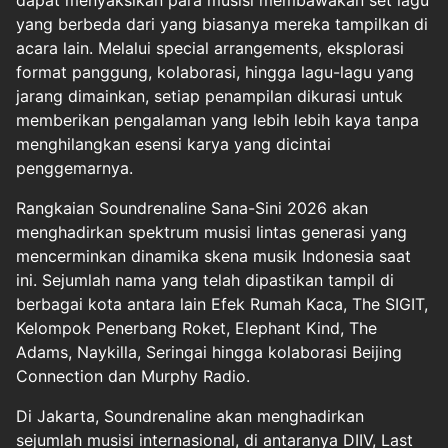
yang berbeda dari yang biasanya mereka tampilkan di
acara lain. Melalui special arrangements, eksplorasi
format panggung, kolaborasi, hingga lagu-lagu yang
jarang dimainkan, setiap penampilan dikurasi untuk
memberikan pengalaman yang lebih lebih kaya tanpa
menghilangkan esensi karya yang dicintai
penggemarnya.
Rangkaian Soundrenaline Sana-Sini 2026 akan
menghadirkan spektrum musisi lintas generasi yang
mencerminkan dinamika skena musik Indonesia saat
ini. Sejumlah nama yang telah dipastikan tampil di
berbagai kota antara lain Efek Rumah Kaca, The SIGIT,
Kelompok Penerbang Roket, Elephant Kind, The
Adams, Naykilla, Seringai hingga kolaborasi Beijing
Connection dan Murphy Radio.
Di Jakarta, Soundrenaline akan menghadirkan
sejumlah musisi internasional, di antaranya DIIV, Last