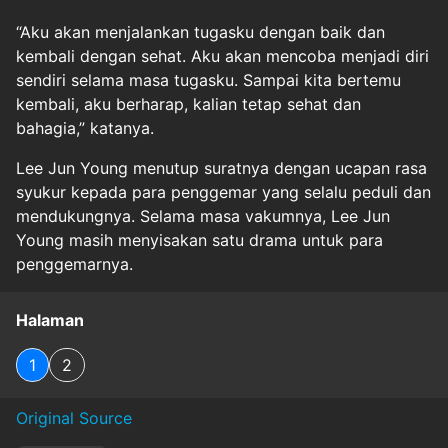
“Aku akan menjalankan tugasku dengan baik dan
kembali dengan sehat. Aku akan mencoba menjadi diri
sendiri selama masa tugasku. Sampai kita bertemu
kembali, aku berharap, kalian tetap sehat dan
bahagia,” katanya.
Lee Jun Young menutup suratnya dengan ucapan rasa
syukur kepada para penggemar yang selalu peduli dan
mendukungnya. Selama masa vakumnya, Lee Jun
Young masih menyisakan satu drama untuk para
penggemarnya.
Halaman
1
2
Original Source