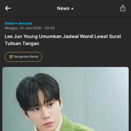
News +
Seleb
•
okezone
Minggu, 14 Juni 2026 - 23:55
Lee Jun Young Umumkan Jadwal Wamil Lewat Surat
Tulisan Tangan
Dengarkan Berita