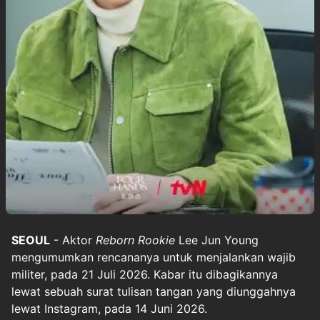
SEOUL
- Aktor
Reborn Rookie
Lee Jun Young
mengumumkan rencananya untuk menjalankan wajib
militer, pada 21 Juli 2026. Kabar itu dibagikannya
lewat sebuah surat tulisan tangan yang diunggahnya
lewat Instagram, pada 14 Juni 2026.