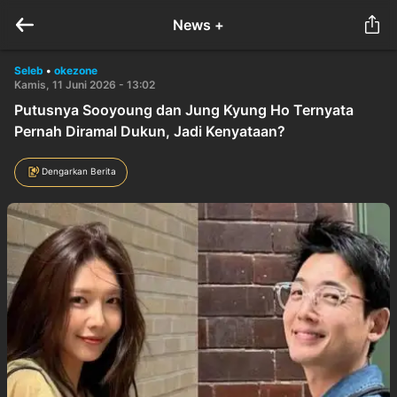
News +
Seleb
•
okezone
Kamis, 11 Juni 2026 - 13:02
Putusnya Sooyoung dan Jung Kyung Ho Ternyata
Pernah Diramal Dukun, Jadi Kenyataan?
Dengarkan Berita