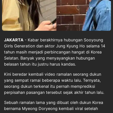
JAKARTA
- Kabar berakhirnya hubungan Sooyoung
Girls Generation dan aktor Jung Kyung Ho selama 14
tahun masih menjadi perbincangan hangat di Korea
Selatan. Banyak yang menyayangkan hubungan
belasan tahun itu justru harus kandas.
Kini beredar kembali video ramalan seorang dukun
yang sempat ramai beberapa waktu lalu. Ternyata,
seorang dukun terkenal itu pernah memprediksi
perpisahan pasangan tersebut sejak akhir tahun lalu.
Sebuah ramalan lama yang dibuat oleh dukun Korea
bernama Myeong Doryeong kembali viral setelah