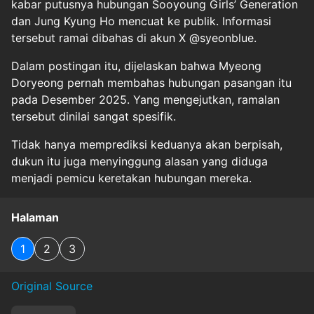
kabar putusnya hubungan Sooyoung Girls’ Generation
dan Jung Kyung Ho mencuat ke publik. Informasi
tersebut ramai dibahas di akun X @syeonblue.
Dalam postingan itu, dijelaskan bahwa Myeong
Doryeong pernah membahas hubungan pasangan itu
pada Desember 2025. Yang mengejutkan, ramalan
tersebut dinilai sangat spesifik.
Tidak hanya memprediksi keduanya akan berpisah,
dukun itu juga menyinggung alasan yang diduga
menjadi pemicu keretakan hubungan mereka.
Halaman
1
2
3
Original Source