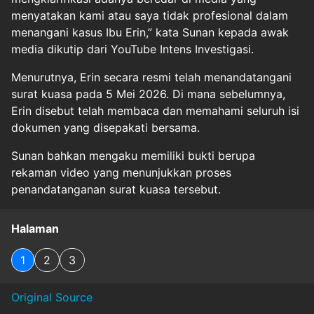
menyatakan kami atau saya tidak profesional dalam
menangani kasus Ibu Erin,” kata Sunan kepada awak
media dikutip dari YouTube Intens Investigasi.
Menurutnya, Erin secara resmi telah menandatangani
surat kuasa pada 5 Mei 2026. Di mana sebelumnya,
Erin disebut telah membaca dan memahami seluruh isi
dokumen yang disepakati bersama.
Sunan bahkan mengaku memiliki bukti berupa
rekaman video yang menunjukkan proses
penandatanganan surat kuasa tersebut.
Halaman
1
2
3
Original Source