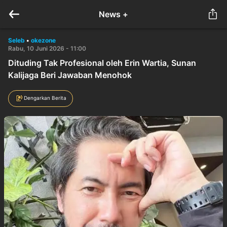
News +
Seleb
•
okezone
Rabu, 10 Juni 2026 - 11:00
Dituding Tak Profesional oleh Erin Wartia, Sunan
Kalijaga Beri Jawaban Menohok
Dengarkan Berita