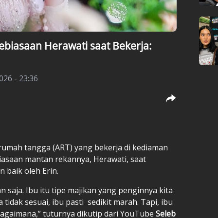
ebiasaan Herawati saat Bekerja:
026 - 23:36
n rumah tangga (ART) yang bekerja di kediaman
iasaan mantan rekannya, Herawati, saat
n baik oleh Erin.
 saja. Ibu itu tipe majikan yang penginnya kita
 tidak sesuai, ibu pasti sedikit marah. Tapi, ibu
agaimana,” tuturnya dikutip dari YouTube
Seleb