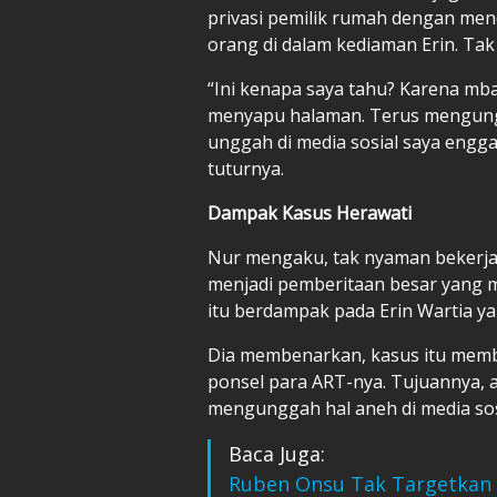
privasi pemilik rumah dengan men
orang di dalam kediaman Erin. Tak 
“Ini kenapa saya tahu? Karena mb
menyapu halaman. Terus mengungg
unggah di media sosial saya engga
tuturnya.
Dampak Kasus Herawati
Nur mengaku, tak nyaman bekerja
menjadi pemberitaan besar yang m
itu berdampak pada Erin Wartia 
Dia membenarkan, kasus itu memb
ponsel para ART-nya. Tujuannya, 
mengunggah hal aneh di media so
Baca Juga:
Ruben Onsu Tak Targetkan 