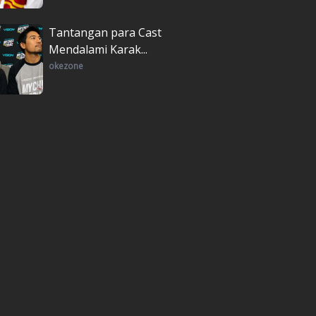
Tantangan para Cast
Mendalami Karak...
okezone