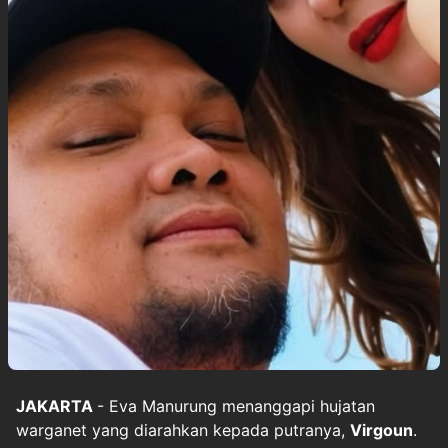
JAKARTA
- Eva Manurung menanggapi hujatan
warganet yang diarahkan kepada putranya,
Virgoun
.