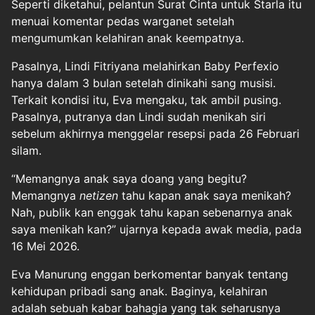
Seperti diketahui, pelantun Surat Cinta untuk Starla itu
menuai komentar pedas warganet setelah
mengumumkan kelahiran anak keempatnya.
Pasalnya, Lindi Fitriyana melahirkan Baby Perfexio
hanya dalam 3 bulan setelah dinikahi sang musisi.
Terkait kondisi itu, Eva mengaku, tak ambil pusing.
Pasalnya, putranya dan Lindi sudah menikah siri
sebelum akhirnya menggelar resepsi pada 26 Februari
silam.
“Memangnya anak saya doang yang begitu?
Memangnya
netizen
tahu kapan anak saya menikah?
Nah, publik kan enggak tahu kapan sebenarnya anak
saya menikah kan?” ujarnya kepada awak media, pada
16 Mei 2026.
Eva Manurung enggan berkomentar banyak tentang
kehidupan pribadi sang anak. Baginya, kelahiran
adalah sebuah kabar bahagia yang tak seharusnya