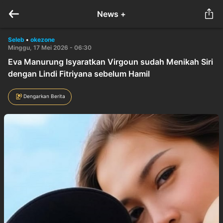
News +
Seleb
•
okezone
Minggu, 17 Mei 2026 - 06:30
Eva Manurung Isyaratkan Virgoun sudah Menikah Siri
dengan Lindi Fitriyana sebelum Hamil
Dengarkan Berita