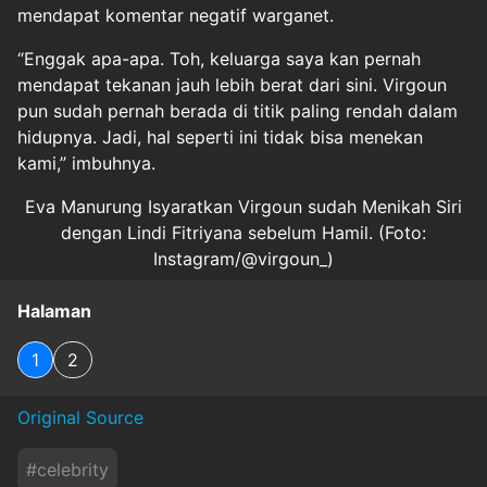
mendapat komentar negatif warganet.
“Enggak apa-apa. Toh, keluarga saya kan pernah
mendapat tekanan jauh lebih berat dari sini. Virgoun
pun sudah pernah berada di titik paling rendah dalam
hidupnya. Jadi, hal seperti ini tidak bisa menekan
kami,” imbuhnya.
Eva Manurung Isyaratkan Virgoun sudah Menikah Siri
dengan Lindi Fitriyana sebelum Hamil. (Foto:
Instagram/@virgoun_)
Halaman
1
2
Original Source
#
celebrity