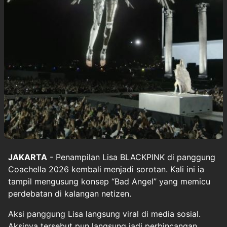
JAKARTA
- Penampilan Lisa BLACKPINK di panggung
Coachella 2026 kembali menjadi sorotan. Kali ini ia
tampil mengusung konsep “Bad Angel” yang memicu
perdebatan di kalangan netizen.
Aksi panggung Lisa langsung viral di media sosial.
Aksinya tersebut pun langsung jadi perbincangan