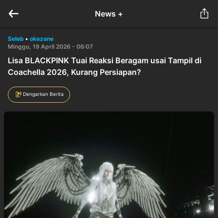
News +
Seleb
•
okezone
Minggu, 19 April 2026 - 06:07
Lisa BLACKPINK Tuai Reaksi Beragam usai Tampil di
Coachella 2026, Kurang Persiapan?
Dengarkan Berita