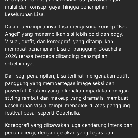
mulai dari konsep, gaya, hingga penampilan
keseluruhan Lisa.
Dalam penampilannya, Lisa mengusung konsep “Bad
Angel” yang menampilkan sisi lebih bold dan edgy.
Visual, outfit, dan koreografi yang ditampilkan
membuat penampilan Lisa di panggung Coachella
2026 terasa berbeda dibanding penampilan
sebelumnya.
Dari segi penampilan, Lisa terlihat mengenakan outfit
panggung yang mempertegas image seksi dan
powerful. Kostum yang dikenakan dipadukan dengan
styling rambut dan makeup yang dramatis, membuat
keseluruhan visual tampil mencolok di atas panggung
festival besar seperti Coachella.
Koreografi yang dibawakan juga cenderung intens dan
penuh energi, dengan gerakan yang tegas dan