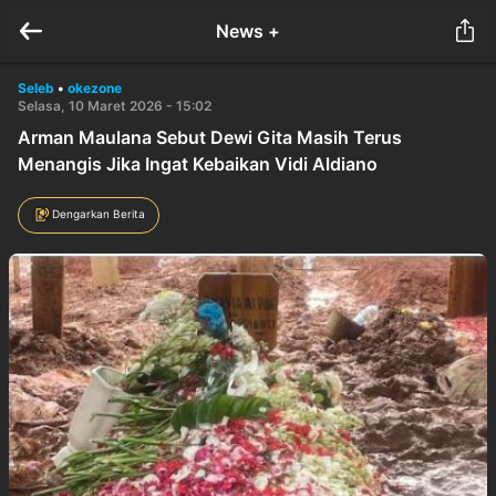
News +
Seleb
•
okezone
Selasa, 10 Maret 2026 - 15:02
Arman Maulana Sebut Dewi Gita Masih Terus
Menangis Jika Ingat Kebaikan Vidi Aldiano
Dengarkan Berita