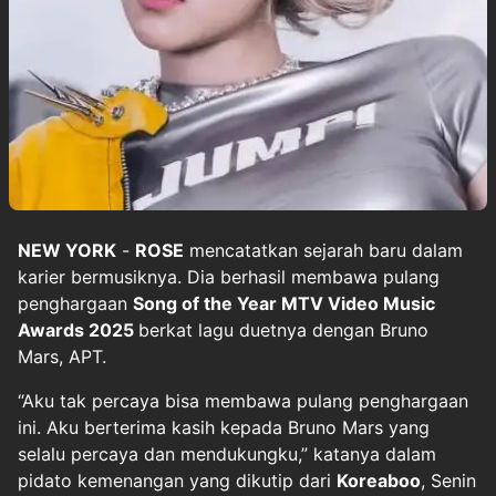
NEW YORK
-
ROSE
mencatatkan sejarah baru dalam
karier bermusiknya. Dia berhasil membawa pulang
penghargaan
Song of the Year MTV Video Music
Awards 2025
berkat lagu duetnya dengan Bruno
Mars, APT.
“Aku tak percaya bisa membawa pulang penghargaan
ini. Aku berterima kasih kepada Bruno Mars yang
selalu percaya dan mendukungku,” katanya dalam
pidato kemenangan yang dikutip dari
Koreaboo
, Senin