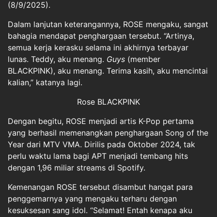
(8/9/2025).
Dalam lanjutan keterangannya, ROSE mengaku, sangat
bahagia mendapat penghargaan tersebut. “Artinya,
semua kerja kerasku selama ini akhirnya terbayar
lunas. Teddy, aku menang.
Guys
(member
BLACKPINK), aku menang. Terima kasih, aku mencintai
kalian,” katanya lagi.
Rose BLACKPINK
Dengan begitu, ROSE menjadi artis K-Pop pertama
yang berhasil memenangkan penghargaan Song of the
Year dari MTV VMA. Dirilis pada Oktober 2024, tak
perlu waktu lama bagi APT menjadi tembang hits
dengan 1,96 miliar streams di Spotify.
Kemenangan ROSE tersebut disambut hangat para
penggemarnya yang mengaku terharu dengan
kesuksesan sang idol. “Selamat! Entah kenapa aku