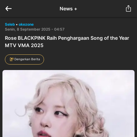
News +
Seleb
•
okezone
Senin, 8 September 2025 - 04:57
Rose BLACKPINK Raih Penghargaan Song of the Year
MTV VMA 2025
Dengarkan Berita