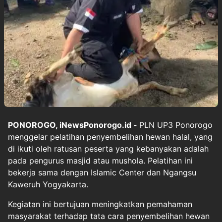
PONOROGO, iNewsPonorogo.id -
PLN UP3 Ponorogo
menggelar pelatihan penyembelihan hewan halal, yang
di ikuti oleh ratusan peserta yang kebanyakan adalah
pada pengurus masjid atau mushola. Pelatihan ini
bekerja sama dengan Islamic Center dan Ngangsu
Kaweruh Yogyakarta.
Kegiatan ini bertujuan meningkatkan pemahaman
masyarakat terhadap tata cara penyembelihan hewan