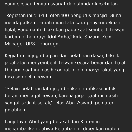
yang sesuai dengan syariat dan standar kesehatan.
“Kegiatan ini di ikuti oleh 100 pengurus masjid. Guna
mendapatkan pemahaman tata cara penyembelihan
halal, yang nanti dilakukan pada saat sembelih hewan
kurban di hari raya Idul Adha,” kata Suzana Zein,
Manager UP3 Ponorogo.
Kegiatan ini juga bagian dari pelatihan dasar, teknik
jagal atau menyembelih hewan secara benar dan halal.
Dimana saat ini masih sangat minim masyarakat yang
bisa sembelih hewan.
“Selain pelatihan kita juga berikan notifikasi untuk
berani menjagal hewan, karena jagal saat ini masih
sangat sedikit sekali,” jelas Abul Aswad, pemateri
pelatihan.
Lanjutnya, Abul yang berasal dari Klaten ini
menambahkan bahwa Pelatihan ini diberikan materi