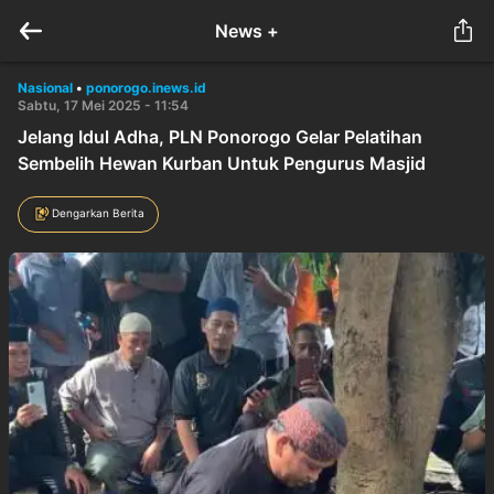
News +
Nasional
•
ponorogo.inews.id
Sabtu, 17 Mei 2025 - 11:54
Jelang Idul Adha, PLN Ponorogo Gelar Pelatihan
Sembelih Hewan Kurban Untuk Pengurus Masjid
Dengarkan Berita