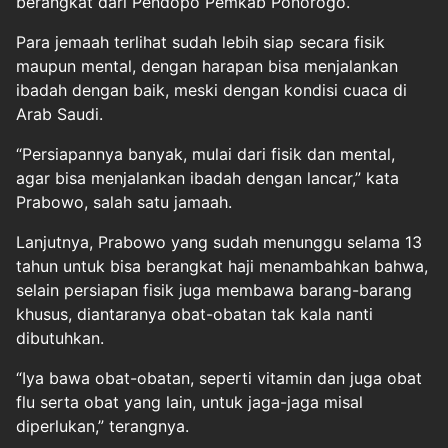
berangkat dari Pendopo Pemkab Ponorogo.
Para jemaah terlihat sudah lebih siap secara fisik
maupun mental, dengan harapan bisa menjalankan
ibadah dengan baik, meski dengan kondisi cuaca di
Arab Saudi.
“Persiapannya banyak, mulai dari fisik dan mental,
agar bisa menjalankan ibadah dengan lancar,” kata
Prabowo, salah satu jamaah.
Lanjutnya, Prabowo yang sudah menunggu selama 13
tahun untuk bisa berangkat haji menambahkan bahwa,
selain persiapan fisik juga membawa barang-barang
khusus, diantaranya obat-obatan tak kala nanti
dibutuhkan.
“Iya bawa obat-obatan, seperti vitamin dan juga obat
flu serta obat yang lain, untuk jaga-jaga misal
diperlukan,” terangnya.