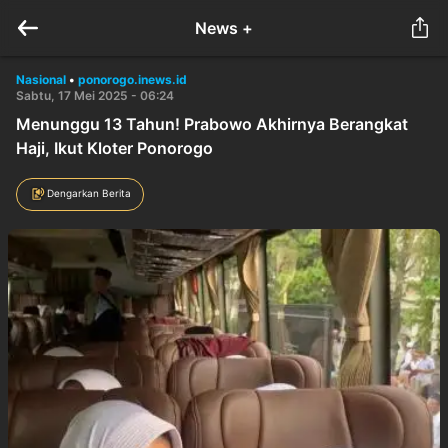
News +
Nasional
•
ponorogo.inews.id
Sabtu, 17 Mei 2025 - 06:24
Menunggu 13 Tahun! Prabowo Akhirnya Berangkat
Haji, Ikut Kloter Ponorogo
Dengarkan Berita