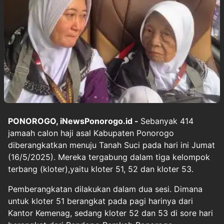
PONOROGO, iNewsPonorogo.id -
Sebanyak 414
jamaah calon haji asal Kabupaten Ponorogo
diberangkatkan menuju Tanah Suci pada hari ini Jumat
(16/5/2025). Mereka tergabung dalam tiga kelompok
terbang (kloter),yaitu kloter 51, 52 dan kloter 53.
Pemberangkatan dilakukan dalam dua sesi. Dimana
untuk kloter 51 berangkat pada pagi harinya dari
Kantor Kemenag, sedang kloter 52 dan 53 di sore hari