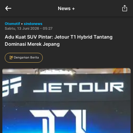
News +
Otomotif
•
sindonews
Sabtu, 13 Juni 2026 - 05:27
Adu Kuat SUV Pintar: Jetour T1 Hybrid Tantang
Dominasi Merek Jepang
Dengarkan Berita