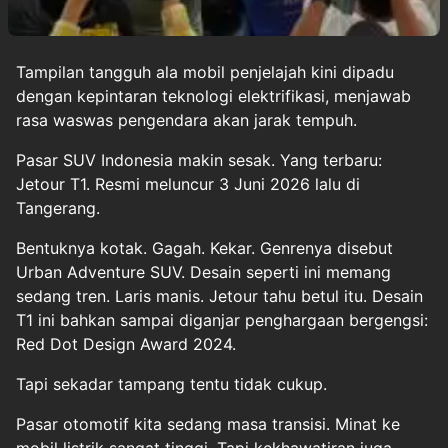
Tampilan tangguh ala mobil penjelajah kini dipadu
dengan kepintaran teknologi elektrifikasi, menjawab
rasa waswas pengendara akan jarak tempuh.
Pasar SUV Indonesia makin sesak. Yang terbaru:
Jetour T1. Resmi meluncur 3 Juni 2026 lalu di
Tangerang.
Bentuknya kotak. Gagah. Kekar. Genrenya disebut
Urban Adventure SUV. Desain seperti ini memang
sedang tren. Laris manis. Jetour tahu betul itu. Desain
T1 ini bahkan sampai diganjar penghargaan bergengsi:
Red Dot Design Award 2024.
Tapi sekadar tampang tentu tidak cukup.
Pasar otomotif kita sedang masa transisi. Minat ke