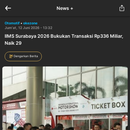
News +
Otomotif
•
okezone
Jum'at, 12 Juni 2026 - 13:32
IIMS Surabaya 2026 Bukukan Transaksi Rp336 Miliar,
Naik 29
Dengarkan Berita