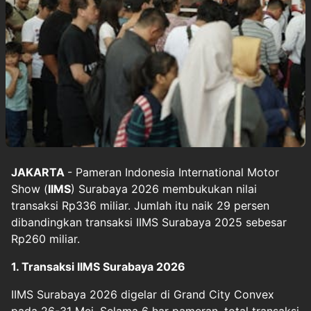
JAKARTA
- Pameran Indonesia International Motor
Show (
IIMS
) Surabaya 2026 membukukan nilai
transaksi Rp336 miliar. Jumlah itu naik 29 persen
dibandingkan transaksi IIMS Surabaya 2025 sebesar
Rp260 miliar.
1. Transaksi IIMS Surabaya 2026
IIMS Surabaya 2026 digelar di Grand City Convex