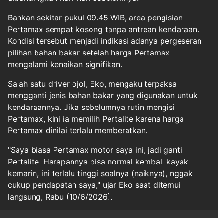
Bahkan sekitar pukul 09.45 WIB, area pengisian
Pertamax sempat kosong tanpa antrean kendaraan.
Kondisi tersebut menjadi indikasi adanya pergeseran
pilihan bahan bakar setelah harga Pertamax
mengalami kenaikan signifikan.
Salah satu driver ojol, Eko, mengaku terpaksa
mengganti jenis bahan bakar yang digunakan untuk
kendaraannya. Jika sebelumnya rutin mengisi
Pertamax, kini ia memilih Pertalite karena harga
Pertamax dinilai terlalu memberatkan.
"Saya biasa Pertamax motor saya ini, jadi ganti
Pertalite. Harapannya bisa normal kembali kayak
kemarin, ini terlalu tinggi soalnya (naiknya), nggak
cukup pendapatan saya," ujar Eko saat ditemui
langsung, Rabu (10/6/2026).