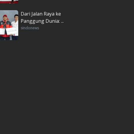
Dari Jalan Raya ke
Panggung Dunia: ...
sindonews