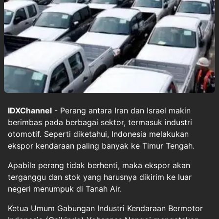
IDXChannel
- Perang antara Iran dan Israel makin
berimbas pada berbagai sektor, termasuk industri
otomotif. Seperti diketahui, Indonesia melakukan
ekspor kendaraan paling banyak ke Timur Tengah.
Apabila perang tidak berhenti, maka ekspor akan
terganggu dan stok yang harusnya dikirim ke luar
negeri menumpuk di Tanah Air.
Ketua Umum Gabungan Industri Kendaraan Bermotor