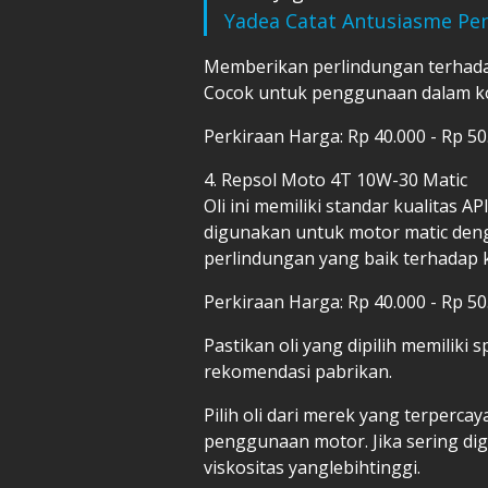
Yadea Catat Antusiasme Pe
Memberikan perlindungan terhada
Cocok untuk penggunaan dalam kond
Perkiraan Harga: Rp 40.000 - Rp 50
4. Repsol Moto 4T 10W-30 Matic
Oli ini memiliki standar kualitas A
digunakan untuk motor matic deng
perlindungan yang baik terhadap 
Perkiraan Harga: Rp 40.000 - Rp 50
Pastikan oli yang dipilih memiliki 
rekomendasi pabrikan.
Pilih oli dari merek yang terpercay
penggunaan motor. Jika sering dig
viskositas yanglebihtinggi.