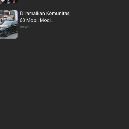
Diramaikan Komunitas,
60 Mobil Modi...
inews