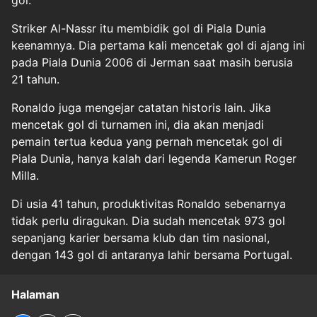
Striker Al-Nassr itu membidik gol di Piala Dunia
keenamnya. Dia pertama kali mencetak gol di ajang ini
pada Piala Dunia 2006 di Jerman saat masih berusia
21 tahun.
Ronaldo juga mengejar catatan historis lain. Jika
mencetak gol di turnamen ini, dia akan menjadi
pemain tertua kedua yang pernah mencetak gol di
Piala Dunia, hanya kalah dari legenda Kamerun Roger
Milla.
Di usia 41 tahun, produktivitas Ronaldo sebenarnya
tidak perlu diragukan. Dia sudah mencetak 973 gol
sepanjang karier bersama klub dan tim nasional,
dengan 143 gol di antaranya lahir bersama Portugal.
Halaman