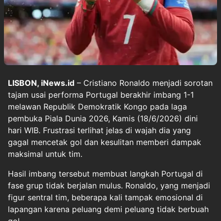
LISBON, iNews.id
– Cristiano Ronaldo menjadi sorotan
tajam usai performa Portugal berakhir imbang 1-1
melawan Republik Demokratik Kongo pada laga
pembuka Piala Dunia 2026, Kamis (18/6/2026) dini
hari WIB. Frustrasi terlihat jelas di wajah dia yang
gagal mencetak gol dan kesulitan memberi dampak
maksimal untuk tim.
Hasil imbang tersebut membuat langkah Portugal di
fase grup tidak berjalan mulus. Ronaldo, yang menjadi
figur sentral tim, beberapa kali tampak emosional di
lapangan karena peluang demi peluang tidak berbuah
gol.