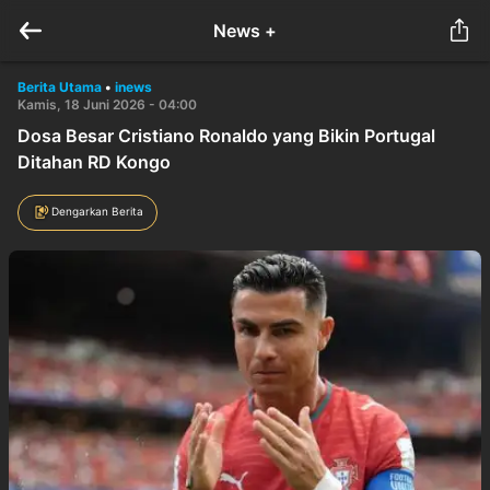
News +
Berita Utama
•
inews
Kamis, 18 Juni 2026 - 04:00
Dosa Besar Cristiano Ronaldo yang Bikin Portugal
Ditahan RD Kongo
Dengarkan Berita