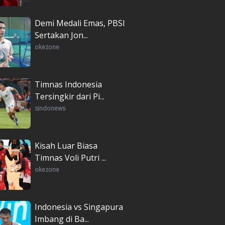
Demi Medali Emas, PBSI
Sertakan Jon...
okezone
Timnas Indonesia
Tersingkir dari Pi...
sindonews
Kisah Luar Biasa
Timnas Voli Putri ...
okezone
Indonesia vs Singapura
Imbang di Ba...