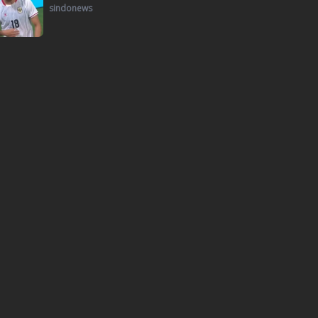
sindonews