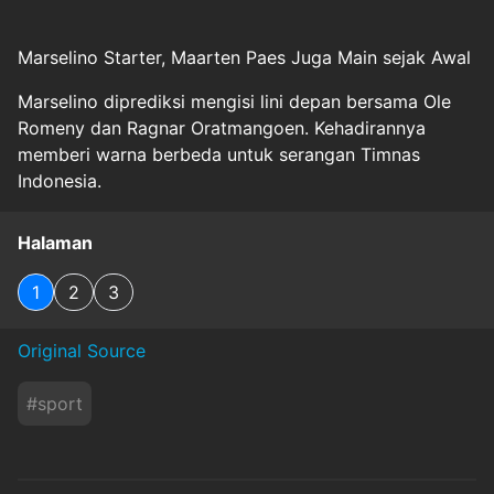
Marselino Starter, Maarten Paes Juga Main sejak Awal
Marselino diprediksi mengisi lini depan bersama Ole
Romeny dan Ragnar Oratmangoen. Kehadirannya
memberi warna berbeda untuk serangan Timnas
Indonesia.
Halaman
1
2
3
Original Source
#
sport