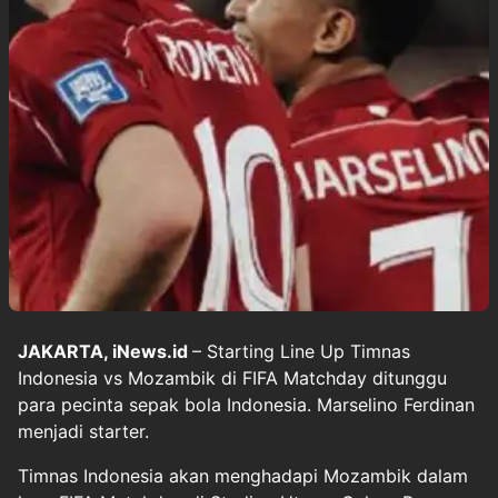
JAKARTA, iNews.id
– Starting Line Up Timnas
Indonesia vs Mozambik di FIFA Matchday ditunggu
para pecinta sepak bola Indonesia. Marselino Ferdinan
menjadi starter.
Timnas Indonesia akan menghadapi Mozambik dalam