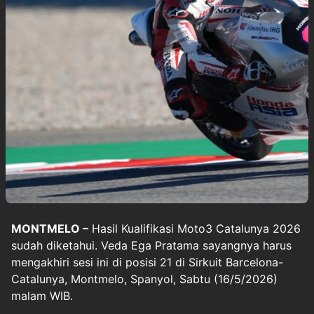
MONTMELO –
Hasil
Kualifikasi Moto3 Catalunya 2026
sudah diketahui. Veda Ega Pratama sayangnya harus
mengakhiri sesi ini di posisi 21 di Sirkuit Barcelona-
Catalunya, Montmelo, Spanyol, Sabtu (16/5/2026)
malam WIB.