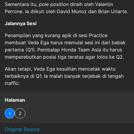
Sementara itu,
pole position
diraih oleh Valentin
Perrone. Ia diikuti oleh David Munoz dan Brian Uriarte.
Jalannya Sesi
Penampilan yang kurang apik di sesi Practice
membuat Veda Ega harus memulai sesi ini dari babak
pertama (Q1). Pembalap Honda Team Asia itu harus
memperebutkan posisi tiga teratas agar lolos ke Q2.
Akan tetapi, Veda Ega kesulitan mencetak waktu
terbaiknya di Q1. Ia malah banyak terjebak di tengah
traffic
.
Halaman
1
2
Original Source