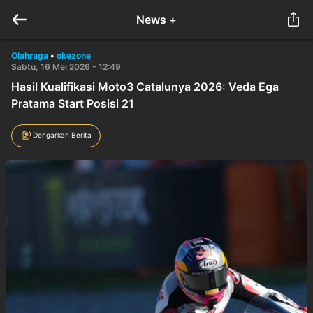
News +
Olahraga
•
okezone
Sabtu, 16 Mei 2026 - 12:49
Hasil Kualifikasi Moto3 Catalunya 2026: Veda Ega
Pratama Start Posisi 21
Dengarkan Berita